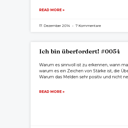
READ MORE »
17. Dezember 2014
7 Kommentare
Ich bin überfordert! #0054
Warum es sinnvoll ist zu erkennen, wann man
warum es ein Zeichen von Stärke ist, die Ü
Warum das Melden sehr positiv und nicht neg
READ MORE »