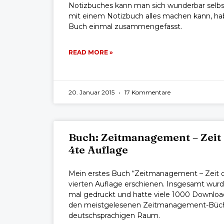
Notizbuches kann man sich wunderbar selbs
mit einem Notizbuch alles machen kann, ha
Buch einmal zusammengefasst.
READ MORE »
20. Januar 2015
17 Kommentare
Buch: Zeitmanagement – Zeit 
4te Auflage
Mein erstes Buch “Zeitmanagement – Zeit op
vierten Auflage erschienen. Insgesamt wur
mal gedruckt und hatte viele 1000 Downloa
den meistgelesenen Zeitmanagement-Büc
deutschsprachigen Raum.