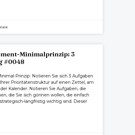
tare
ment-Minimalprinzip: 3
g #0048
imal-Prinzip: Notieren Sie sich 3 Aufgaben
hrer Prioritätenstruktur auf einen Zettel, am
der Kalender. Notieren Sie Aufgaben, die
en, die Sie sich gönnen wollen, die einfach
strategisch-langfristig wichtig sind. Dieser