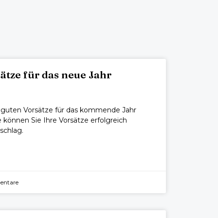
ätze für das neue Jahr
e guten Vorsätze für das kommende Jahr
 können Sie Ihre Vorsätze erfolgreich
schlag.
entare