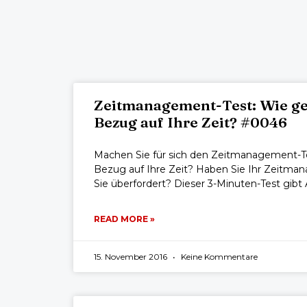
Zeitmanagement-Test: Wie ge
Bezug auf Ihre Zeit? #0046
Machen Sie für sich den Zeitmanagement-Te
Bezug auf Ihre Zeit? Haben Sie Ihr Zeitman
Sie überfordert? Dieser 3-Minuten-Test gibt 
READ MORE »
15. November 2016
Keine Kommentare