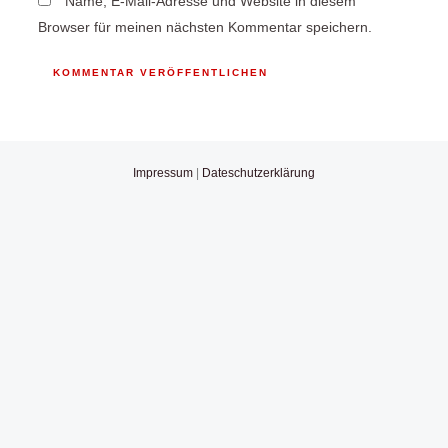
Name, E-Mail-Adresse und Website in diesem
Browser für meinen nächsten Kommentar speichern.
Impressum
|
Dateschutzerklärung