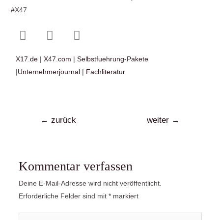
#X47
X17.de
|
X47.com
|
Selbstfuehrung-Pakete
|
Unternehmerjournal
|
Fachliteratur
←
zurück
weiter
→
Kommentar verfassen
Deine E-Mail-Adresse wird nicht veröffentlicht.
Erforderliche Felder sind mit
*
markiert