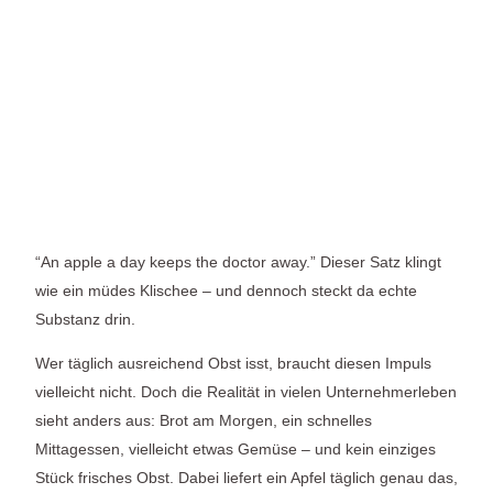
“An apple a day keeps the doctor away.” Dieser Satz klingt
wie ein müdes Klischee – und dennoch steckt da echte
Substanz drin.
Wer täglich ausreichend Obst isst, braucht diesen Impuls
vielleicht nicht. Doch die Realität in vielen Unternehmerleben
sieht anders aus: Brot am Morgen, ein schnelles
Mittagessen, vielleicht etwas Gemüse – und kein einziges
Stück frisches Obst. Dabei liefert ein Apfel täglich genau das,