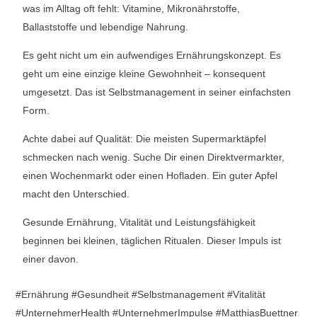
was im Alltag oft fehlt: Vitamine, Mikronährstoffe,
Ballaststoffe und lebendige Nahrung.
Es geht nicht um ein aufwendiges Ernährungskonzept. Es
geht um eine einzige kleine Gewohnheit – konsequent
umgesetzt. Das ist Selbstmanagement in seiner einfachsten
Form.
Achte dabei auf Qualität: Die meisten Supermarktäpfel
schmecken nach wenig. Suche Dir einen Direktvermarkter,
einen Wochenmarkt oder einen Hofladen. Ein guter Apfel
macht den Unterschied.
Gesunde Ernährung, Vitalität und Leistungsfähigkeit
beginnen bei kleinen, täglichen Ritualen. Dieser Impuls ist
einer davon.
#Ernährung #Gesundheit #Selbstmanagement #Vitalität
#UnternehmerHealth #UnternehmerImpulse #MatthiasBuettner