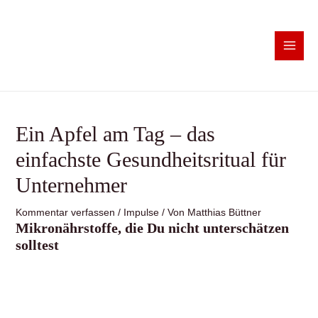
Ein Apfel am Tag – das
einfachste Gesundheitsritual für
Unternehmer
Kommentar verfassen
/
Impulse
/ Von
Matthias Büttner
Mikronährstoffe, die Du nicht unterschätzen
solltest