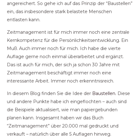
angereichert. So gehe ich auf das Prinzip der “Baustellen”
ein, das insbesondere stark belastete Menschen
entlasten kann.
Zeitmanagement ist für mich immer noch eine zentrale
Kernkompetenz für die Persönlichkeitsentwicklung. Ein
Muß. Auch immer noch für mich. Ich habe die vierte
Auflage gerne noch einmal überarbeitet und ergänzt.
Das ist auch für mich, der sich ja schon 30 Jahre mit
Zeitmanagement beschäftigt immer noch eine
interessante Arbeit. Immer noch erkenntnisreich.
In diesem Blog finden Sie die Idee der
Baustellen.
Diese
und andere Punkte habe ich eingeflochten – auch sind
die Beispiele aktualisiert, wie man papiergebunden
planen kann. Insgesamt haben wir das Buch
“Zeitmanagement” über 20.000 mal gedruckt und
verkauft – natürlich über alle 5 Auflagen hinweg.