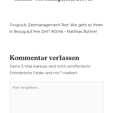
Pingback:
Zeitmanagement-Test: Wie geht es Ihnen
in Bezug auf Ihre Zeit? #0046 – Matthias Büttner
Kommentar verfassen
Deine E-Mail-Adresse wird nicht veröffentlicht.
Erforderliche Felder sind mit
*
markiert