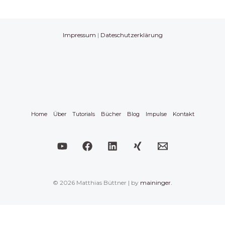
Impressum
|
Dateschutzerklärung
Home
Über
Tutorials
Bücher
Blog
Impulse
Kontakt
© 2026 Matthias Büttner | by
maininger.