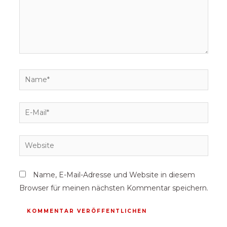
Name, E-Mail-Adresse und Website in diesem
Browser für meinen nächsten Kommentar speichern.