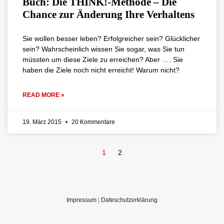
Buch: Die THINK!-Methode – Die
Chance zur Änderung Ihre Verhaltens
Sie wollen besser leben? Erfolgreicher sein? Glücklicher
sein? Wahrscheinlich wissen Sie sogar, was Sie tun
müssten um diese Ziele zu erreichen? Aber …. Sie
haben die Ziele noch nicht erreicht! Warum nicht?
READ MORE »
19. März 2015
20 Kommentare
1
2
Impressum
|
Dateschutzerklärung