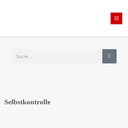
Selbstkontrolle