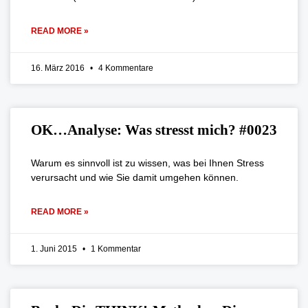
READ MORE »
16. März 2016
4 Kommentare
OK…Analyse: Was stresst mich? #0023
Warum es sinnvoll ist zu wissen, was bei Ihnen Stress
verursacht und wie Sie damit umgehen können.
READ MORE »
1. Juni 2015
1 Kommentar