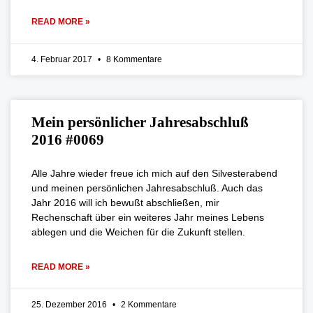
READ MORE »
4. Februar 2017
8 Kommentare
Mein persönlicher Jahresabschluß
2016 #0069
Alle Jahre wieder freue ich mich auf den Silvesterabend
und meinen persönlichen Jahresabschluß. Auch das
Jahr 2016 will ich bewußt abschließen, mir
Rechenschaft über ein weiteres Jahr meines Lebens
ablegen und die Weichen für die Zukunft stellen.
READ MORE »
25. Dezember 2016
2 Kommentare