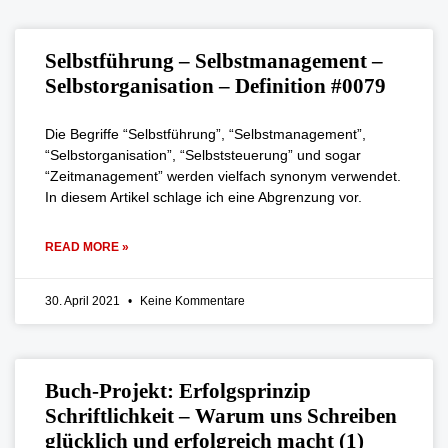
Selbstführung – Selbstmanagement –
Selbstorganisation – Definition #0079
Die Begriffe “Selbstführung”, “Selbstmanagement”,
“Selbstorganisation”, “Selbststeuerung” und sogar
“Zeitmanagement” werden vielfach synonym verwendet.
In diesem Artikel schlage ich eine Abgrenzung vor.
READ MORE »
30. April 2021
Keine Kommentare
Buch-Projekt: Erfolgsprinzip
Schriftlichkeit – Warum uns Schreiben
glücklich und erfolgreich macht (1)