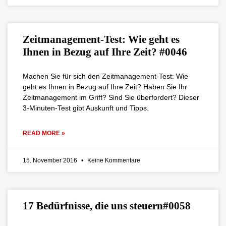
Zeitmanagement-Test: Wie geht es
Ihnen in Bezug auf Ihre Zeit? #0046
Machen Sie für sich den Zeitmanagement-Test: Wie
geht es Ihnen in Bezug auf Ihre Zeit? Haben Sie Ihr
Zeitmanagement im Griff? Sind Sie überfordert? Dieser
3-Minuten-Test gibt Auskunft und Tipps.
READ MORE »
15. November 2016
Keine Kommentare
17 Bedürfnisse, die uns steuern#0058