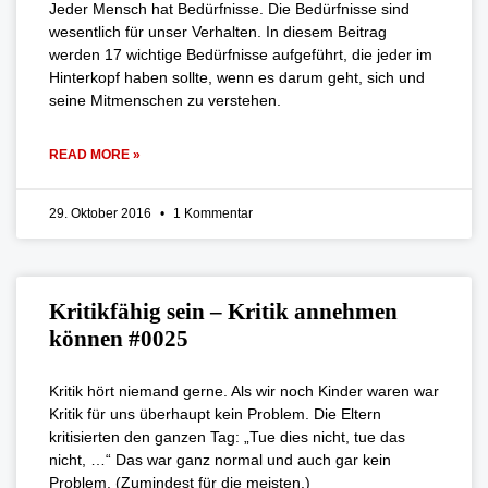
Jeder Mensch hat Bedürfnisse. Die Bedürfnisse sind
wesentlich für unser Verhalten. In diesem Beitrag
werden 17 wichtige Bedürfnisse aufgeführt, die jeder im
Hinterkopf haben sollte, wenn es darum geht, sich und
seine Mitmenschen zu verstehen.
READ MORE »
29. Oktober 2016
1 Kommentar
Kritikfähig sein – Kritik annehmen
können #0025
Kritik hört niemand gerne. Als wir noch Kinder waren war
Kritik für uns überhaupt kein Problem. Die Eltern
kritisierten den ganzen Tag: „Tue dies nicht, tue das
nicht, …“ Das war ganz normal und auch gar kein
Problem. (Zumindest für die meisten.)