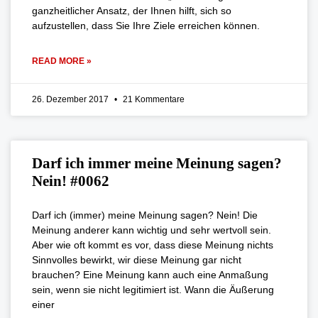
ganzheitlicher Ansatz, der Ihnen hilft, sich so
aufzustellen, dass Sie Ihre Ziele erreichen können.
READ MORE »
26. Dezember 2017
21 Kommentare
Darf ich immer meine Meinung sagen?
Nein! #0062
Darf ich (immer) meine Meinung sagen? Nein! Die
Meinung anderer kann wichtig und sehr wertvoll sein.
Aber wie oft kommt es vor, dass diese Meinung nichts
Sinnvolles bewirkt, wir diese Meinung gar nicht
brauchen? Eine Meinung kann auch eine Anmaßung
sein, wenn sie nicht legitimiert ist. Wann die Äußerung
einer