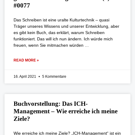
#0077
Das Schreiben ist eine uralte Kulturtechnik – quasi
Träger unseres Wissens und unserer Entwicklung, aber
es gibt kein Buch, das erklärt, warum Schreiben
funktioniert. Das will ich nun ändern. Ich würde mich
freuen, wenn Sie mitmachen würden …
READ MORE »
16. April 2021
5 Kommentare
Buchvorstellung: Das ICH-
Management – Wie erreiche ich meine
Ziele?
Wie erreiche ich meine Ziele? „ICH-Management“ ist ein