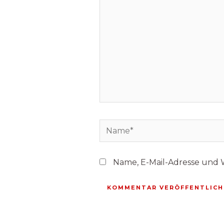
Name, E-Mail-Adresse und 