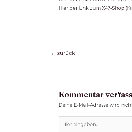
Hier der Link zum
X47-Shop
(Ki
←
zurück
Kommentar verfas
Deine E-Mail-Adresse wird nicht