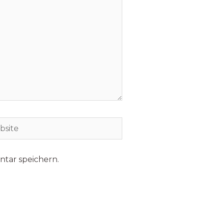
tar speichern.