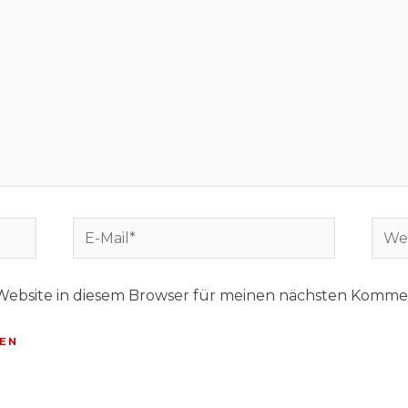
Website in diesem Browser für meinen nächsten Kommen