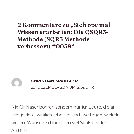
2 Kommentare zu „Sich optimal
Wissen erarbeiten: Die QSQR5-
Methode (SQR3 Methode
verbessert) #0039“
CHRISTIAN SPANGLER
29. DEZEMBER 2017 UM 12:52 UHR
Nix für Nasenbohrer, sondern nur für Leute, die an
sich (selbst) wirklich arbeiten und (weiter)entwickeln
wollen. Wünsche daher allen viel Spaß bei der
ARBEIT!