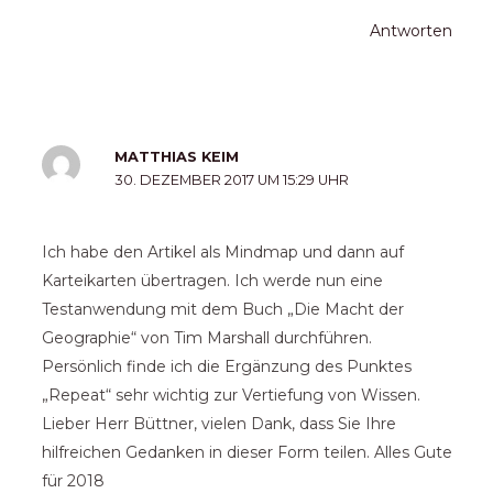
Antworten
MATTHIAS KEIM
30. DEZEMBER 2017 UM 15:29 UHR
Ich habe den Artikel als Mindmap und dann auf
Karteikarten übertragen. Ich werde nun eine
Testanwendung mit dem Buch „Die Macht der
Geographie“ von Tim Marshall durchführen.
Persönlich finde ich die Ergänzung des Punktes
„Repeat“ sehr wichtig zur Vertiefung von Wissen.
Lieber Herr Büttner, vielen Dank, dass Sie Ihre
hilfreichen Gedanken in dieser Form teilen. Alles Gute
für 2018