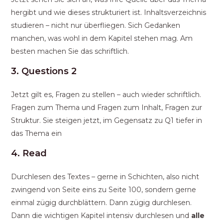
hergibt und wie dieses strukturiert ist. Inhaltsverzeichnis
studieren – nicht nur überfliegen. Sich Gedanken
manchen, was wohl in dem Kapitel stehen mag. Am
besten machen Sie das schriftlich.
3. Questions 2
Jetzt gilt es, Fragen zu stellen – auch wieder schriftlich.
Fragen zum Thema und Fragen zum Inhalt, Fragen zur
Struktur. Sie steigen jetzt, im Gegensatz zu Q1 tiefer in
das Thema ein
4. Read
Durchlesen des Textes – gerne in Schichten, also nicht
zwingend von Seite eins zu Seite 100, sondern gerne
einmal zügig durchblättern. Dann zügig durchlesen.
Dann die wichtigen Kapitel intensiv durchlesen und
alle