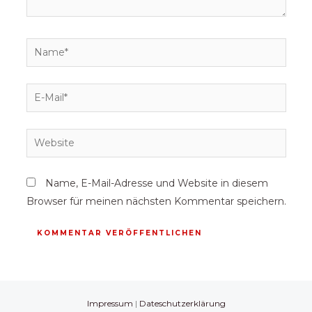
Name, E-Mail-Adresse und Website in diesem
Browser für meinen nächsten Kommentar speichern.
Impressum
|
Dateschutzerklärung