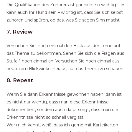
Die Qualifikation des Zuhörers ist gar nicht so wichtig – es
kann auch Ihr Hund sein – wichtig ist, dass Sie sich selbst
zuhören und spüren, ob das, was Sie sagen Sinn macht.
7. Review
Versuchen Sie, noch einmal den Blick aus der Ferne auf
das Thema zu bekommen. Sehen Sie sich die Fragen aus
Stufe 1 noch einmal an. Versuchen Sie noch einmal aus
neutralem Blickwinkel heraus, auf das Thema zu schauen.
8. Repeat
Wenn Sie dann Erkenntnisse gewonnen haben, dann ist
es nicht nur wichtig, dass man diese Erkenntnisse
dokumentiert, sondern auch dafür sorgt, dass man die
Erkenntnisse nicht so schnell vergisst.
Wer mich kennt, weiß, dass ich gerne mit Karteikarten