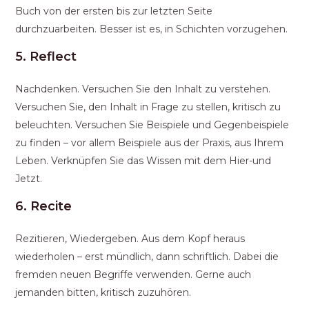
Buch von der ersten bis zur letzten Seite
durchzuarbeiten. Besser ist es, in Schichten vorzugehen.
5. Reflect
Nachdenken. Versuchen Sie den Inhalt zu verstehen.
Versuchen Sie, den Inhalt in Frage zu stellen, kritisch zu
beleuchten. Versuchen Sie Beispiele und Gegenbeispiele
zu finden – vor allem Beispiele aus der Praxis, aus Ihrem
Leben. Verknüpfen Sie das Wissen mit dem Hier-und
Jetzt.
6. Recite
Rezitieren, Wiedergeben. Aus dem Kopf heraus
wiederholen – erst mündlich, dann schriftlich. Dabei die
fremden neuen Begriffe verwenden. Gerne auch
jemanden bitten, kritisch zuzuhören.