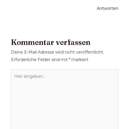
Antworten
Kommentar verfassen
Deine E-Mail-Adresse wird nicht veröffentlicht.
Erforderliche Felder sind mit
*
markiert