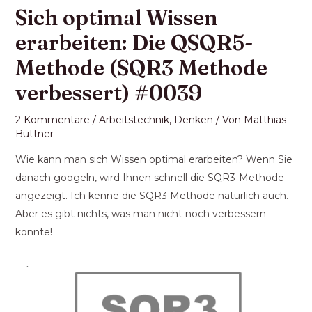
Sich optimal Wissen
erarbeiten: Die QSQR5-
Methode (SQR3 Methode
verbessert) #0039
2 Kommentare
/
Arbeitstechnik
,
Denken
/ Von
Matthias
Büttner
Wie kann man sich Wissen optimal erarbeiten? Wenn Sie
danach googeln, wird Ihnen schnell die SQR3-Methode
angezeigt. Ich kenne die SQR3 Methode natürlich auch.
Aber es gibt nichts, was man nicht noch verbessern
könnte!