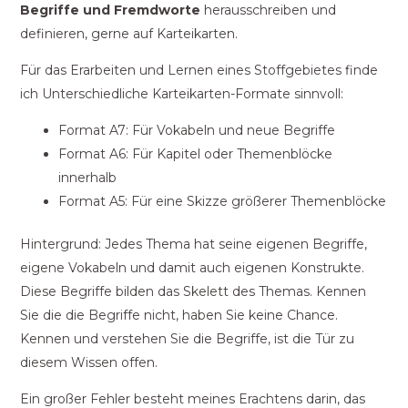
Begriffe und Fremdworte
herausschreiben und
definieren, gerne auf Karteikarten.
Für das Erarbeiten und Lernen eines Stoffgebietes finde
ich Unterschiedliche Karteikarten-Formate sinnvoll:
Format A7: Für Vokabeln und neue Begriffe
Format A6: Für Kapitel oder Themenblöcke
innerhalb
Format A5: Für eine Skizze größerer Themenblöcke
Hintergrund: Jedes Thema hat seine eigenen Begriffe,
eigene Vokabeln und damit auch eigenen Konstrukte.
Diese Begriffe bilden das Skelett des Themas. Kennen
Sie die die Begriffe nicht, haben Sie keine Chance.
Kennen und verstehen Sie die Begriffe, ist die Tür zu
diesem Wissen offen.
Ein großer Fehler besteht meines Erachtens darin, das