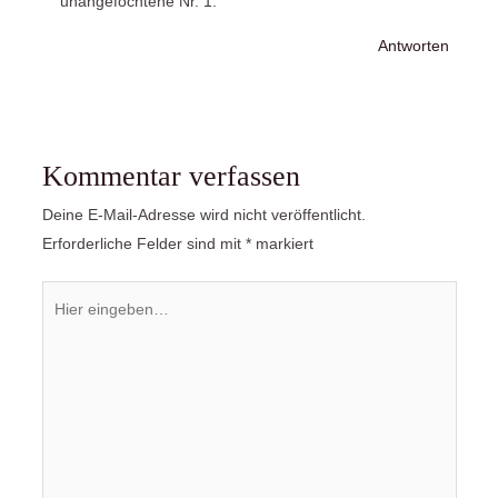
unangefochtene Nr. 1.
Antworten
Kommentar verfassen
Deine E-Mail-Adresse wird nicht veröffentlicht.
Erforderliche Felder sind mit
*
markiert