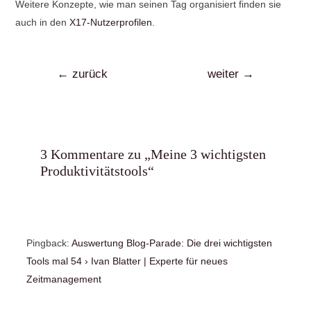
Weitere Konzepte, wie man seinen Tag organisiert finden sie
auch in den
X17-Nutzerprofilen
.
←
zurück
weiter
→
3 Kommentare zu „Meine 3 wichtigsten
Produktivitätstools“
Pingback:
Auswertung Blog-Parade: Die drei wichtigsten
Tools mal 54 › Ivan Blatter | Experte für neues
Zeitmanagement