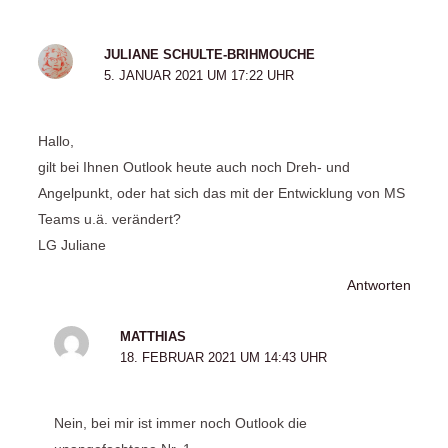
JULIANE SCHULTE-BRIHMOUCHE
5. JANUAR 2021 UM 17:22 UHR
Hallo,
gilt bei Ihnen Outlook heute auch noch Dreh- und
Angelpunkt, oder hat sich das mit der Entwicklung von MS
Teams u.ä. verändert?
LG Juliane
Antworten
MATTHIAS
18. FEBRUAR 2021 UM 14:43 UHR
Nein, bei mir ist immer noch Outlook die