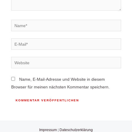
Name, E-Mail-Adresse und Website in diesem
Browser für meinen nächsten Kommentar speichern.
Impressum
|
Dateschutzerklärung