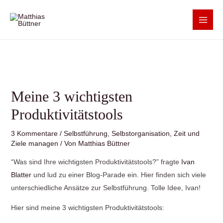
Meine 3 wichtigsten
Produktivitätstools
3 Kommentare
/
Selbstführung
,
Selbstorganisation
,
Zeit und
Ziele managen
/ Von
Matthias Büttner
“Was sind Ihre wichtigsten Produktivitätstools?” fragte
Ivan
Blatter
und lud zu einer Blog-Parade ein. Hier finden sich viele
unterschiedliche Ansätze zur Selbstführung. Tolle Idee, Ivan!
Hier sind meine 3 wichtigsten Produktivitätstools: